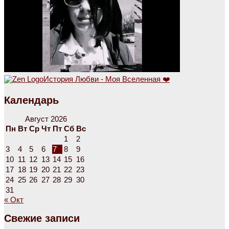
История Любви - Моя Вселенная ❤️
Календарь
Август 2026
Пн
Вт
Ср
Чт
Пт
Сб
Вс
1
2
3
4
5
6
7
8
9
10
11
12
13
14
15
16
17
18
19
20
21
22
23
24
25
26
27
28
29
30
31
« Окт
Свежие записи