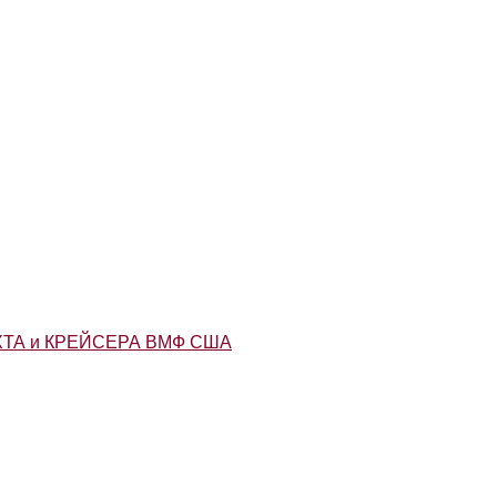
ТА и КРЕЙСЕРА ВМФ США