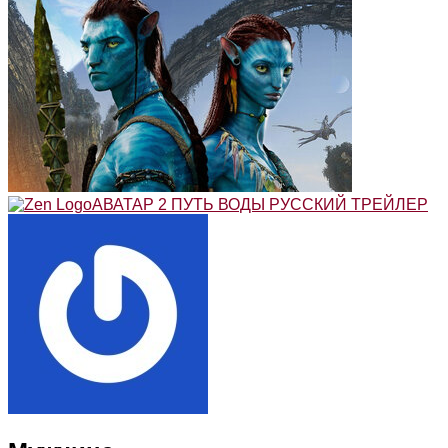
АВАТАР 2 ПУТЬ ВОДЫ РУССКИЙ ТРЕЙЛЕР