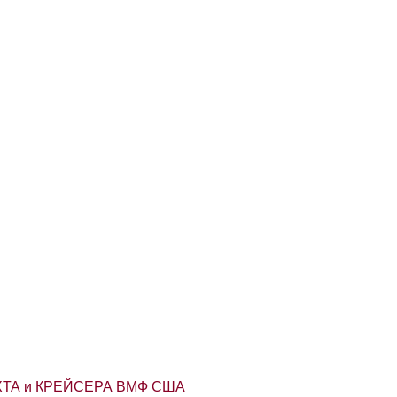
ТА и КРЕЙСЕРА ВМФ США