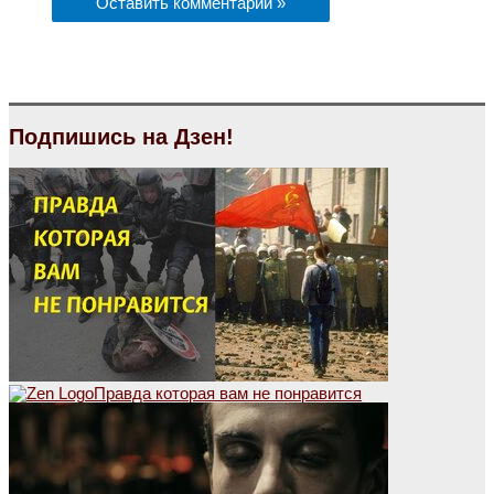
Подпишись на Дзен!
Правда которая вам не понравится