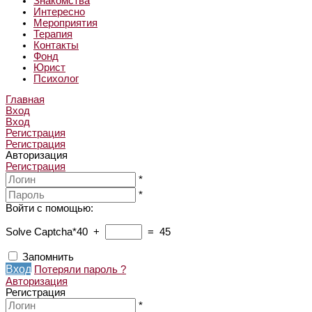
Знакомства
Интересно
Мероприятия
Терапия
Контакты
Фонд
Юрист
Психолог
Главная
Вход
Вход
Регистрация
Регистрация
Авторизация
Регистрация
*
*
Войти с помощью:
Solve Captcha*
40 +
= 45
Запомнить
Вход
Потеряли пароль ?
Авторизация
Регистрация
*