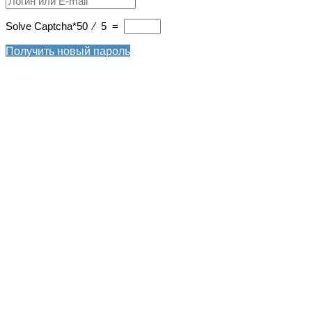
Solve Captcha*
50 ⁄ 5 =
Получить новый пароль