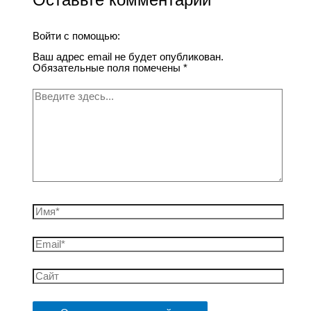
Оставьте комментарий
Войти с помощью:
Ваш адрес email не будет опубликован.
Обязательные поля помечены
*
Введите
здесь...
Имя*
Email*
Сайт